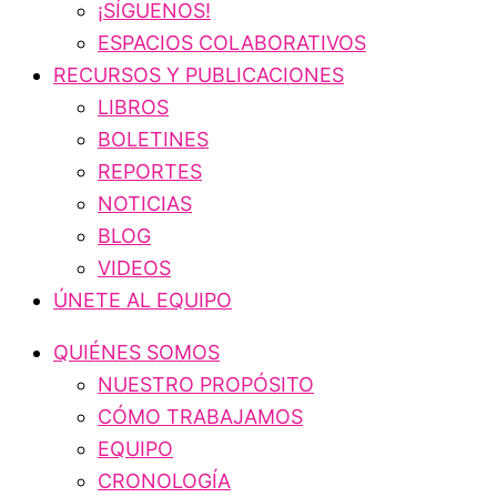
¡SÍGUENOS!
ESPACIOS COLABORATIVOS
RECURSOS Y PUBLICACIONES
LIBROS
BOLETINES
REPORTES
NOTICIAS
BLOG
VIDEOS
ÚNETE AL EQUIPO
QUIÉNES SOMOS
NUESTRO PROPÓSITO
CÓMO TRABAJAMOS
EQUIPO
CRONOLOGÍA