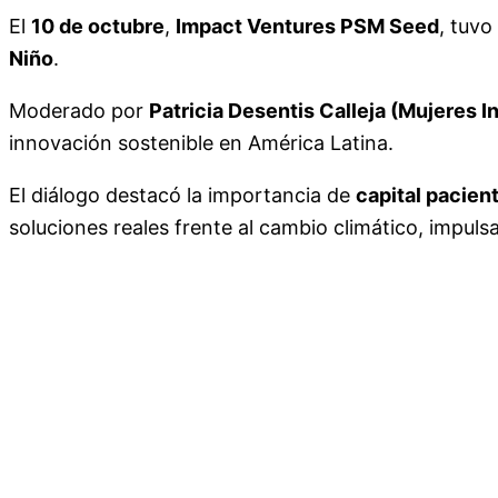
El
10 de octubre
,
Impact Ventures PSM Seed
, tuvo
Niño
.
Moderado por
Patricia Desentis Calleja (Mujeres I
innovación sostenible en América Latina.
El diálogo destacó la importancia de
capital pacient
soluciones reales frente al cambio climático, impu