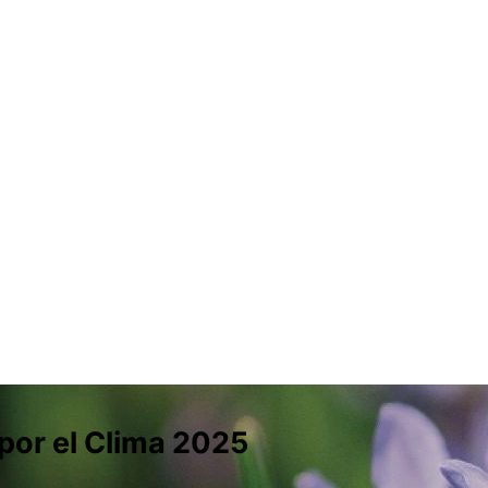
por el Clima 2025