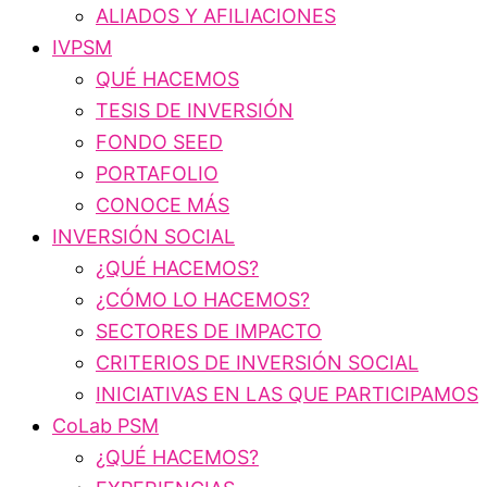
ALIADOS Y AFILIACIONES
IVPSM
QUÉ HACEMOS
TESIS DE INVERSIÓN
FONDO SEED
PORTAFOLIO
CONOCE MÁS
INVERSIÓN SOCIAL
¿QUÉ HACEMOS?
¿CÓMO LO HACEMOS?
SECTORES DE IMPACTO
CRITERIOS DE INVERSIÓN SOCIAL
INICIATIVAS EN LAS QUE PARTICIPAMOS
CoLab PSM
¿QUÉ HACEMOS?