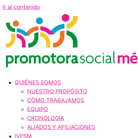
Ir al contenido
QUIÉNES SOMOS
NUESTRO PROPÓSITO
CÓMO TRABAJAMOS
EQUIPO
CRONOLOGÍA
ALIADOS Y AFILIACIONES
IVPSM