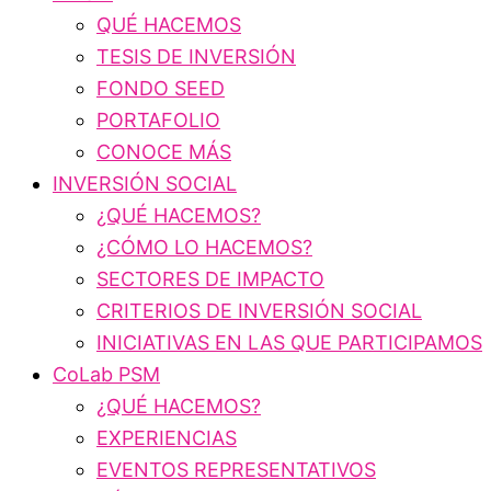
QUÉ HACEMOS
TESIS DE INVERSIÓN
FONDO SEED
PORTAFOLIO
CONOCE MÁS
INVERSIÓN SOCIAL
¿QUÉ HACEMOS?
¿CÓMO LO HACEMOS?
SECTORES DE IMPACTO
CRITERIOS DE INVERSIÓN SOCIAL
INICIATIVAS EN LAS QUE PARTICIPAMOS
CoLab PSM
¿QUÉ HACEMOS?
EXPERIENCIAS
EVENTOS REPRESENTATIVOS